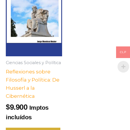
CLP
Ciencias Sociales y Política
Reflexiones sobre
Filosofía y Política: De
Husserl a la
Cibernética
9.900
$
Imptos
incluídos