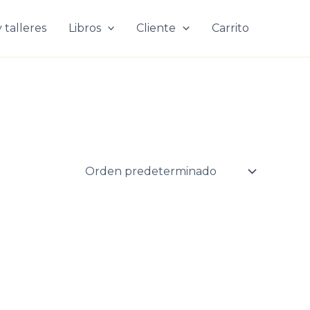
 talleres
Libros
Cliente
Carrito