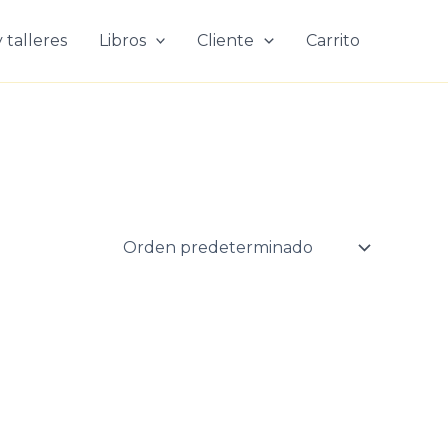
 talleres
Libros
Cliente
Carrito