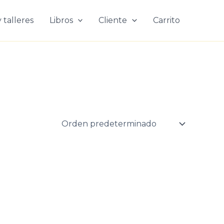
 talleres
Libros
Cliente
Carrito