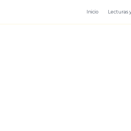
Inicio
Lecturas y