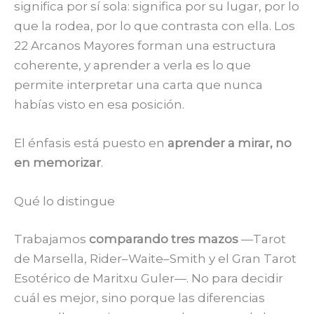
significa por sí sola: significa por su lugar, por lo
que la rodea, por lo que contrasta con ella. Los
22 Arcanos Mayores forman una estructura
coherente, y aprender a verla es lo que
permite interpretar una carta que nunca
habías visto en esa posición.
El énfasis está puesto en
aprender a mirar, no
en memorizar
.
Qué lo distingue
Trabajamos
comparando tres mazos
—Tarot
de Marsella, Rider–Waite–Smith y el Gran Tarot
Esotérico de Maritxu Guler—. No para decidir
cuál es mejor, sino porque las diferencias