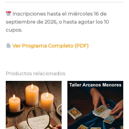
Inscripciones hasta el miércoles 16 de
septiembre de 2026, o hasta agotar los 10
cupos.
Ver Programa Completo (PDF)
Productos relacionados