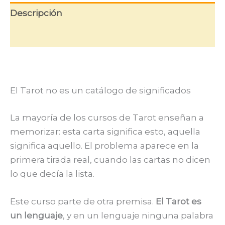
Descripción
Valoraciones (0)
El Tarot no es un catálogo de significados
La mayoría de los cursos de Tarot enseñan a
memorizar: esta carta significa esto, aquella
significa aquello. El problema aparece en la
primera tirada real, cuando las cartas no dicen
lo que decía la lista.
Este curso parte de otra premisa.
El Tarot es
un lenguaje
, y en un lenguaje ninguna palabra