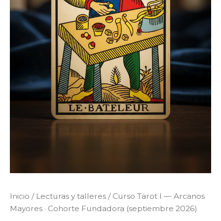
Inicio
/
Lecturas y talleres
/ Curso Tarot I — Arcanos
Mayores · Cohorte Fundadora (septiembre 2026)