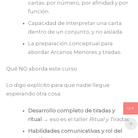
cartas: por número, por afinidad y por
función.
Capacidad de interpretar una carta
dentro de un conjunto, y no aislada.
La preparación conceptual para
abordar Arcanos Menores y tiradas.
Qué NO aborda este curso
Lo digo explícito para que nadie llegue
esperando otra cosa:
CLP
Desarrollo completo de tiradas y
ritual
→ eso es el taller
Ritual y Tiradas
.
Habilidades comunicativas y rol del