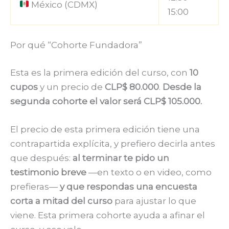
México (CDMX)
15:00
Por qué “Cohorte Fundadora”
Esta es la primera edición del curso, con
10
cupos
y un precio de
CLP$ 80.000
.
Desde la
segunda cohorte el valor será CLP$ 105.000.
El precio de esta primera edición tiene una
contrapartida explícita, y prefiero decirla antes
que después:
al terminar te pido un
testimonio breve
—en texto o en video, como
prefieras—
y que respondas una encuesta
corta a mitad del curso
para ajustar lo que
viene. Esta primera cohorte ayuda a afinar el