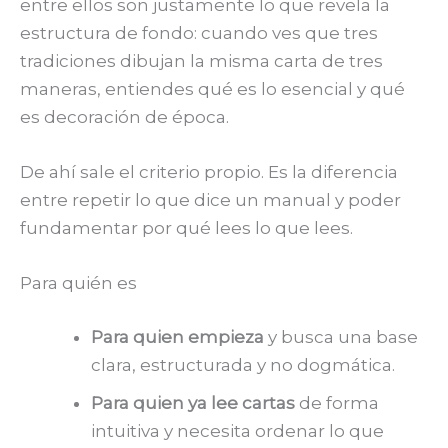
entre ellos son justamente lo que revela la
estructura de fondo: cuando ves que tres
tradiciones dibujan la misma carta de tres
maneras, entiendes qué es lo esencial y qué
es decoración de época.
De ahí sale el criterio propio. Es la diferencia
entre repetir lo que dice un manual y poder
fundamentar por qué lees lo que lees.
Para quién es
Para quien empieza
y busca una base
clara, estructurada y no dogmática.
Para quien ya lee cartas
de forma
intuitiva y necesita ordenar lo que