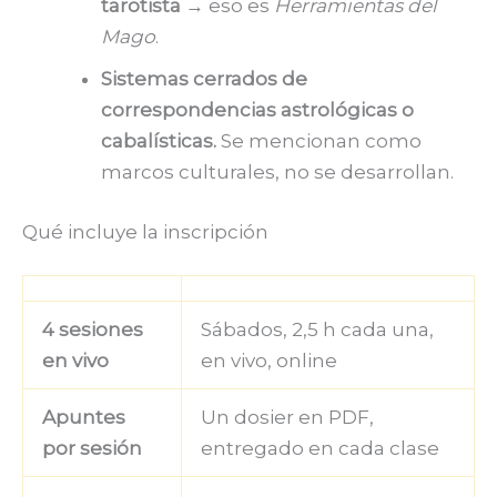
tarotista
→ eso es
Herramientas del
Mago
.
Sistemas cerrados de
correspondencias astrológicas o
cabalísticas.
Se mencionan como
marcos culturales, no se desarrollan.
Qué incluye la inscripción
4 sesiones
Sábados, 2,5 h cada una,
en vivo
en vivo, online
Apuntes
Un dosier en PDF,
por sesión
entregado en cada clase