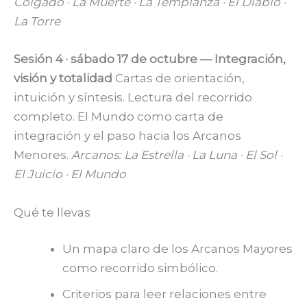
Colgado · La Muerte · La Templanza · El Diablo ·
La Torre
Sesión 4 · sábado 17 de octubre — Integración,
visión y totalidad
Cartas de orientación,
intuición y síntesis. Lectura del recorrido
completo. El Mundo como carta de
integración y el paso hacia los Arcanos
Menores.
Arcanos: La Estrella · La Luna · El Sol ·
El Juicio · El Mundo
Qué te llevas
Un mapa claro de los Arcanos Mayores
como recorrido simbólico.
Criterios para leer relaciones entre