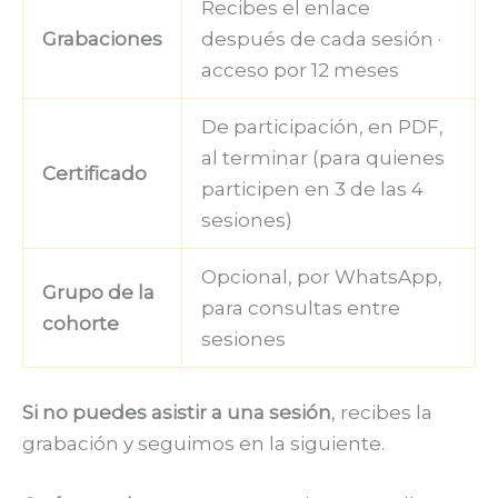
Recibes el enlace
Grabaciones
después de cada sesión ·
acceso por 12 meses
De participación, en PDF,
al terminar (para quienes
Certificado
participen en 3 de las 4
sesiones)
Opcional, por WhatsApp,
Grupo de la
para consultas entre
cohorte
sesiones
Si no puedes asistir a una sesión
, recibes la
grabación y seguimos en la siguiente.