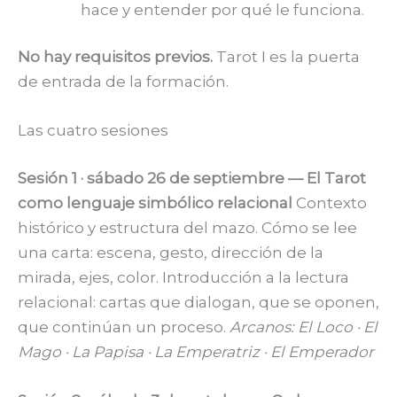
hace y entender por qué le funciona.
No hay requisitos previos.
Tarot I es la puerta
de entrada de la formación.
Las cuatro sesiones
Sesión 1 · sábado 26 de septiembre — El Tarot
como lenguaje simbólico relacional
Contexto
histórico y estructura del mazo. Cómo se lee
una carta: escena, gesto, dirección de la
mirada, ejes, color. Introducción a la lectura
relacional: cartas que dialogan, que se oponen,
que continúan un proceso.
Arcanos: El Loco · El
Mago · La Papisa · La Emperatriz · El Emperador