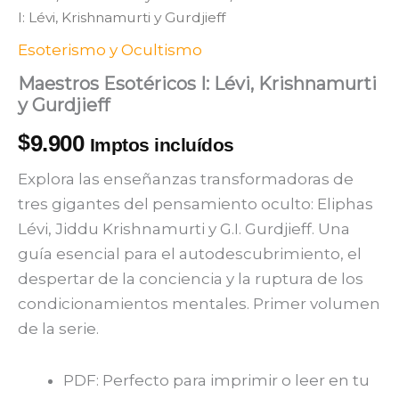
I: Lévi, Krishnamurti y Gurdjieff
Esoterismo y Ocultismo
Maestros Esotéricos I: Lévi, Krishnamurti
y Gurdjieff
$
9.900
Imptos incluídos
Explora las enseñanzas transformadoras de
tres gigantes del pensamiento oculto: Eliphas
Lévi, Jiddu Krishnamurti y G.I. Gurdjieff. Una
guía esencial para el autodescubrimiento, el
despertar de la conciencia y la ruptura de los
condicionamientos mentales. Primer volumen
de la serie.
PDF: Perfecto para imprimir o leer en tu