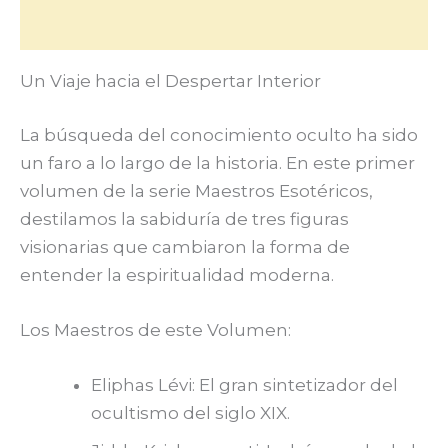
Valoraciones (0)
Un Viaje hacia el Despertar Interior
La búsqueda del conocimiento oculto ha sido
un faro a lo largo de la historia. En este primer
volumen de la serie Maestros Esotéricos,
destilamos la sabiduría de tres figuras
visionarias que cambiaron la forma de
entender la espiritualidad moderna.
Los Maestros de este Volumen:
Eliphas Lévi: El gran sintetizador del
ocultismo del siglo XIX.