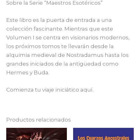
Sobre la Serie “Maestros Esotéricos”
Este libro es la puerta de entrada a una
colección fascinante. Mientras que este
Volumen I se centra en visionarios modernos,
los próximos tomos te llevarán desde la
alquimia medieval de Nostradamus hasta los
grandes iniciados de la antigüedad como
Hermes y Buda.
Comienza tu viaje iniciático aquí.
Productos relacionados